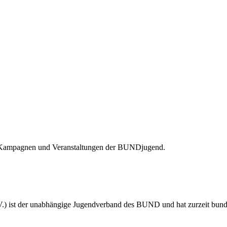
n Kampagnen und Veranstaltungen der BUNDjugend.
 ist der unabhängige Jugendverband des BUND und hat zurzeit bundes