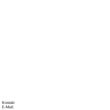
Kontakt
E-Mail: