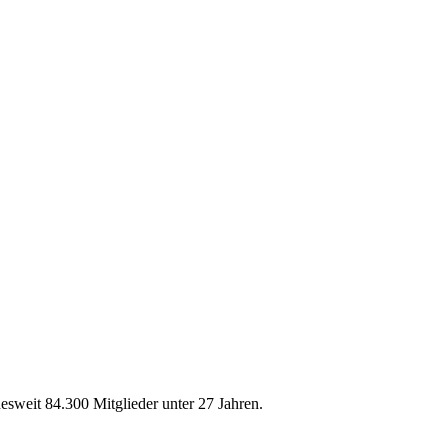
weit 84.300 Mitglieder unter 27 Jahren.