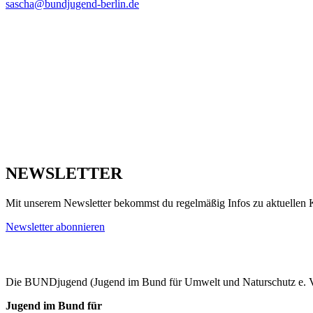
sascha@bundjugend-berlin.de
NEWSLETTER
Mit unserem Newsletter bekommst du regelmäßig Infos zu aktuelle
Newsletter abonnieren
Die BUNDjugend (Jugend im Bund für Umwelt und Naturschutz e. V.)
Jugend im Bund für