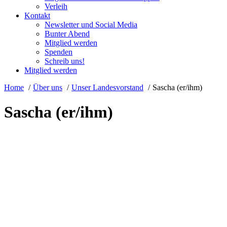
Verleih
Kontakt
Newsletter und Social Media
Bunter Abend
Mitglied werden
Spenden
Schreib uns!
Mitglied werden
Home
Über uns
Unser Landesvorstand
Sascha (er/ihm)
Sascha (er/ihm)