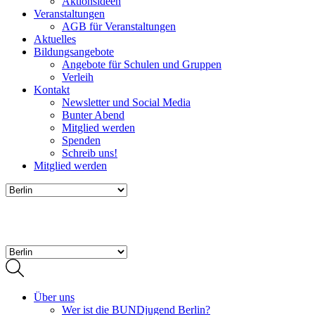
Aktionsideen
Veranstaltungen
AGB für Veranstaltungen
Aktuelles
Bildungsangebote
Angebote für Schulen und Gruppen
Verleih
Kontakt
Newsletter und Social Media
Bunter Abend
Mitglied werden
Spenden
Schreib uns!
Mitglied werden
Über uns
Wer ist die BUNDjugend Berlin?