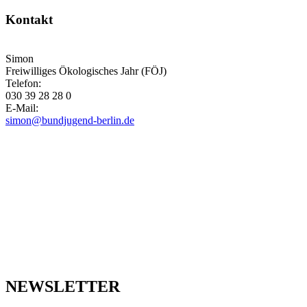
Kontakt
Simon
Freiwilliges Ökologisches Jahr (FÖJ)
Telefon:
030 39 28 28 0
E-Mail:
simon@bundjugend-berlin.de
NEWSLETTER