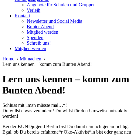
Angebote für Schulen und Gruppen
Verleih
Kontakt
Newsletter und Social Media
Bunter Abend
Mitglied werden
Spenden
Schreib uns!
Mitglied werden
Home
Mitmachen
Lern uns kennen – komm zum Bunten Abend!
Lern uns kennen – komm zum
Bunten Abend!
Schluss mit „man müsste mal…“!
Du willst etwas verändern! Du willst für den Umweltschutz aktiv
werden!
Bei der BUNDjugend Berlin bist Du damit nämlich genau richtig.
Egal, ob Du bereits erfahrene*r Öko-Aktivist*in bist oder ganz neu