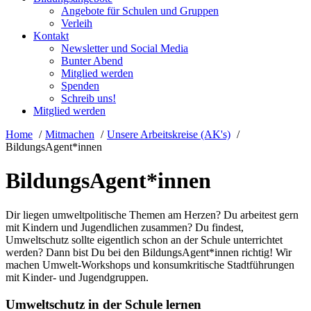
Angebote für Schulen und Gruppen
Verleih
Kontakt
Newsletter und Social Media
Bunter Abend
Mitglied werden
Spenden
Schreib uns!
Mitglied werden
Home
Mitmachen
Unsere Arbeitskreise (AK's)
BildungsAgent*innen
BildungsAgent*innen
Dir liegen umweltpolitische Themen am Herzen? Du arbeitest gern
mit Kindern und Jugendlichen zusammen? Du findest,
Umweltschutz sollte eigentlich schon an der Schule unterrichtet
werden? Dann bist Du bei den BildungsAgent*innen richtig! Wir
machen Umwelt-Workshops und konsumkritische Stadtführungen
mit Kinder- und Jugendgruppen.
Umweltschutz in der Schule lernen