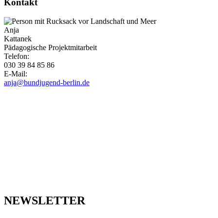
Kontakt
Anja
Kattanek
Pädagogische Projektmitarbeit
Telefon:
030 39 84 85 86
E-Mail:
anja@bundjugend-berlin.de
NEWSLETTER