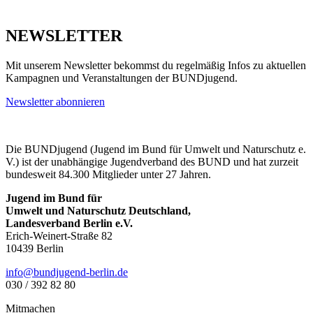
NEWSLETTER
Mit unserem Newsletter bekommst du regelmäßig Infos zu aktuellen
Kampagnen und Veranstaltungen der BUNDjugend.
Newsletter abonnieren
Die BUNDjugend (Jugend im Bund für Umwelt und Naturschutz e.
V.) ist der unabhängige Jugendverband des BUND und hat zurzeit
bundesweit 84.300 Mitglieder unter 27 Jahren.
Jugend im Bund für
Umwelt und Naturschutz Deutschland,
Landesverband Berlin e.V.
Erich-Weinert-Straße 82
10439 Berlin
ed.nilreb-dnegujdnub@ofni
030 / 392 82 80
Mitmachen