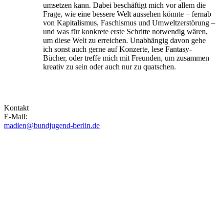
umsetzen kann. Dabei beschäftigt mich vor allem die
Frage, wie eine bessere Welt aussehen könnte – fernab
von Kapitalismus, Faschismus und Umweltzerstörung –
und was für konkrete erste Schritte notwendig wären,
um diese Welt zu erreichen. Unabhängig davon gehe
ich sonst auch gerne auf Konzerte, lese Fantasy-
Bücher, oder treffe mich mit Freunden, um zusammen
kreativ zu sein oder auch nur zu quatschen.
Kontakt
E-Mail:
madlen@bundjugend-berlin.de