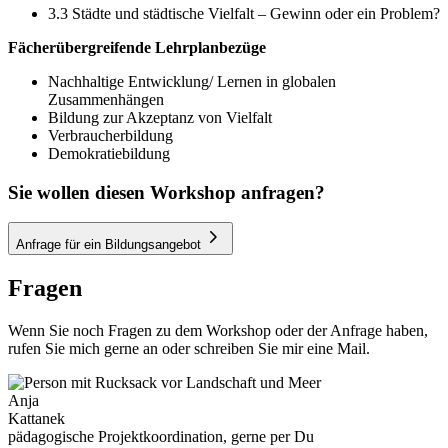
3.3 Städte und städtische Vielfalt – Gewinn oder ein Problem?
Fächerübergreifende Lehrplanbezüge
Nachhaltige Entwicklung/ Lernen in globalen
Zusammenhängen
Bildung zur Akzeptanz von Vielfalt
Verbraucherbildung
Demokratiebildung
Sie wollen diesen Workshop anfragen?
Anfrage für ein Bildungsangebot
Fragen
Wenn Sie noch Fragen zu dem Workshop oder der Anfrage haben,
rufen Sie mich gerne an oder schreiben Sie mir eine Mail.
Anja
Kattanek
pädagogische Projektkoordination, gerne per Du