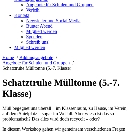
Angebote für Schulen und Gruppen
Verleih
Kontakt
Newsletter und Social Media
Bunter Abend
Mitglied werden
Spenden
Schreib uns!
Mitglied werden
Home
Bildungsangebote
Angebote für Schulen und Gruppen
Schatztruhe Mülltonne (5.-7. Klasse)
Schatztruhe Mülltonne (5.-7.
Klasse)
Müll begegnet uns überall – im Klassenraum, zu Hause, im Verein,
auf dem Spielplatz – sogar im Weltall. Aber wieso ist das so
problematisch? Das alles wird doch recycelt – oder?
In diesem Workshop gehen wir gemeinsam verschiedenen Fragen