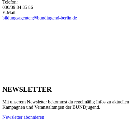
Telefon:
030/39 84 85 86
E-Mail:
bildungsagenten@bundjugend-berlin.de
NEWSLETTER
Mit unserem Newsletter bekommst du regelmäßig Infos zu aktuellen
Kampagnen und Veranstaltungen der BUNDjugend.
Newsletter abonnieren