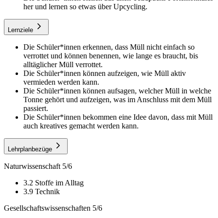
her und lernen so etwas über Upcycling.
Lernziele
Die Schüler*innen erkennen, dass Müll nicht einfach so
verrottet und können benennen, wie lange es braucht, bis
alltäglicher Müll verrottet.
Die Schüler*innen können aufzeigen, wie Müll aktiv
vermieden werden kann.
Die Schüler*innen können aufsagen, welcher Müll in welche
Tonne gehört und aufzeigen, was im Anschluss mit dem Müll
passiert.
Die Schüler*innen bekommen eine Idee davon, dass mit Müll
auch kreatives gemacht werden kann.
Lehrplanbezüge
Naturwissenschaft 5/6
3.2 Stoffe im Alltag
3.9 Technik
Gesellschaftswissenschaften 5/6